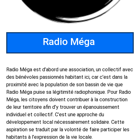
Radio Méga
Radio Méga est d’abord une association, un collectif avec
des bénévoles passionnés habitant ici, car c’est dans la
proximité avec la population de son bassin de vie que
Radio Méga puise sa légitimité radiophonique. Pour Radio
Méga, les citoyens doivent contribuer à la construction
de leur territoire afin d’y trouver un épanouissement
individuel et collectif. C’est une approche du
développement local nécessairement solidaire. Cette
aspiration se traduit par la volonté de faire participer les
habitants à l’expression de la vie locale.