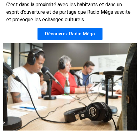
C’est dans la proximité avec les habitants et dans un
esprit d’ouverture et de partage que Radio Méga suscite
et provoque les échanges culturels.
Découvrez Radio Méga